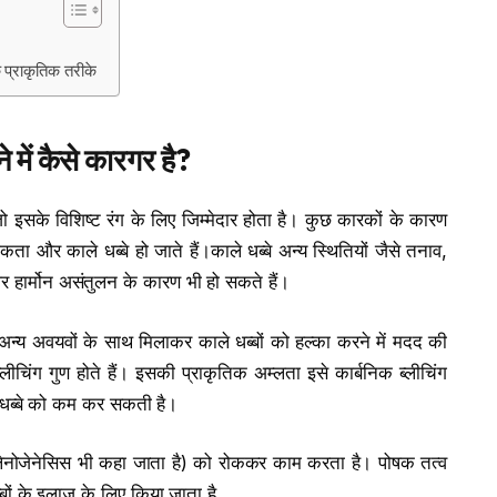
 प्राकृतिक तरीके
े में कैसे कारगर है
?
इसके विशिष्ट रंग के लिए जिम्मेदार होता है। कुछ कारकों के कारण
ा और काले धब्बे हो जाते हैं।काले धब्बे अन्य स्थितियों जैसे तनाव,
 हार्मोन असंतुलन के कारण भी हो सकते हैं।
न्य अवयवों के साथ मिलाकर काले धब्बों को हल्का करने में मदद की
ीचिंग गुण होते हैं। इसकी प्राकृतिक अम्लता इसे कार्बनिक ब्लीचिंग
 के धब्बे को कम कर सकती है।
लेनोजेनेसिस भी कहा जाता है) को रोककर काम करता है। पोषक तत्व
बों के इलाज के लिए किया जाता है