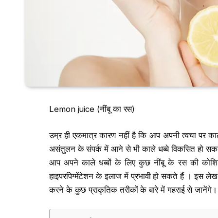
Lemon juice (नींबू का रस)
उम्र ही एकमात्र कारण नहीं है कि आप अपनी त्वचा पर काले ध
असंतुलन के संपर्क में आने से भी काले धब्बे विकसित हो सकत
आप अपने काले धब्बों के लिए कुछ नींबू के रस की कोशि
हाइपरपिग्मेंटेशन के इलाज में प्रभावी हो सकते हैं । इस लेख
करने के कुछ प्राकृतिक तरीकों के बारे में गहराई से जानेंगे।