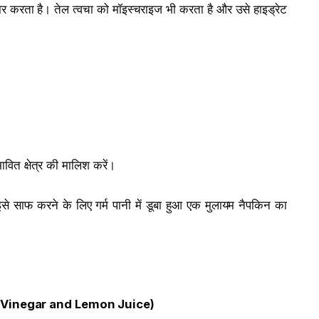
ुधार करता है। तेल त्वचा को मॉइस्चराइज भी करता है और उसे हाइड्रेट
ावित क्षेत्र की मालिश करें।
इसे साफ करने के लिए गर्म पानी में डूबा हुआ एक मुलायम नैपकिन का
 Vinegar and Lemon Juice)