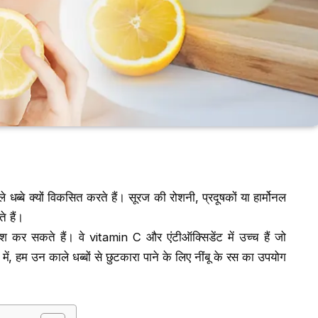
ब्बे क्यों विकसित करते हैं। सूरज की रोशनी, प्रदूषकों या हार्मोनल
े हैं।
श कर सकते हैं। वे vitamin C और एंटीऑक्सिडेंट में उच्च हैं जो
 में, हम उन काले धब्बों से छुटकारा पाने के लिए नींबू के रस का उपयोग