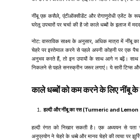
नींबू एक कसैले, एंटीऑक्सीडेंट और रोगाणुरोधी एजेंट के र
घरेलू उपचारों पर चर्चा की है जो काले धब्बों के इलाज में म
नोट: वास्तविक साक्ष्य के अनुसार, अधिक मात्रा में नींब
चेहरे पर इस्तेमाल करने से पहले अपनी कोहनी पर एक पैच 
अनुभव करते हैं, तो इन उपायों के साथ आगे न बढ़ें। स
निकलने से पहले सनस्क्रीन जरूर लगाएं। ये सारी टिप्स 
काले धब्बों को कम करने के लिए नींबू 
हल्दी और नींबू का रस
(Turmeric and Lemon 
हल्दी रंगत को निखार सकती है। एक अध्ययन से पता चल
अनुप्रयोग ने चेहरे के धब्बे और मानव चेहरे की त्वचा पर झु