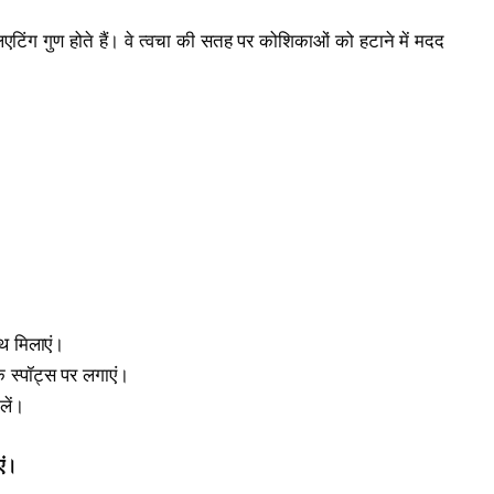
एटिंग गुण होते हैं। वे त्वचा की सतह पर कोशिकाओं को हटाने में मदद
थ मिलाएं।
क स्पॉट्स पर लगाएं।
लें।
एं।