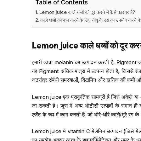
Table of Contents
Lemon juice काले धब्बों को दूर करने में कैसे कारगर है?
काले धब्बों को कम करने के लिए नींबू के रस का उपयोग करने के
Lemon juice
काले धब्बों को दूर करन
हमारी त्वचा melanin का उत्पादन करती है, Pigment जो 
यह Pigment अधिक मात्रा में उत्पन्न होता है, जिससे रंजकत
जठरांत्र संबंधी समस्याओं, विटामिन और खनिज की कमी और
Lemon juice एक प्राकृतिक सामग्री है जिसे अकेले या अ
जा सकती है। जूस में अन्य ओटीसी उत्पादों के समान ही ब्ल
एजेंट के रूप में काम करती है, जो धीरे-धीरे काले/भूरे रंग
Lemon juice में vitamin C मेलेनिन उत्पादन (जिसे मे
का उपयोग अक्सर त्वचा के हाइपरपिग्मेंटेशन और उम्र के धब्