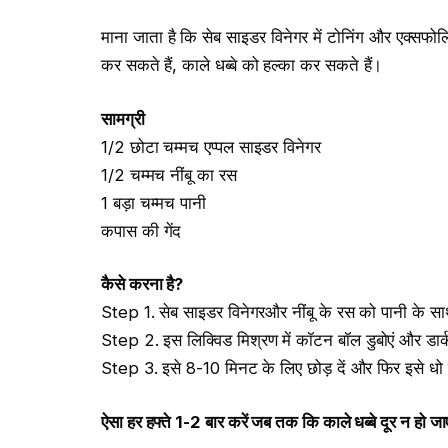
माना जाता है कि सेब साइडर विनेगर में टोनिंग और एक्सफोलि
कर सकते हैं, काले धब्बे को हल्का कर सकते हैं।
सामग्री
1/2 छोटा चम्मच एप्पल साइडर विनेगर
1/2 चम्मच नींबू का रस
1 बड़ा चम्मच पानी
कपास की गेंद
कैसे करना है
?
Step 1. सेब साइडर विनेगरऔर नींबू के रस को पानी के सा
Step 2. इस लिक्विड मिश्रण में कॉटन बॉल डुबोएं और डार्
Step 3. इसे 8-10 मिनट के लिए छोड़ दें और फिर इसे धो 
ऐसा हर हफ्ते
1-2
बार करें जब तक कि काले धब्बे दूर न हो जा