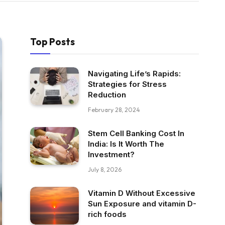
Top Posts
Navigating Life’s Rapids:
Strategies for Stress
Reduction
February 28, 2024
Stem Cell Banking Cost In
India: Is It Worth The
Investment?
July 8, 2026
Vitamin D Without Excessive
Sun Exposure and vitamin D-
rich foods