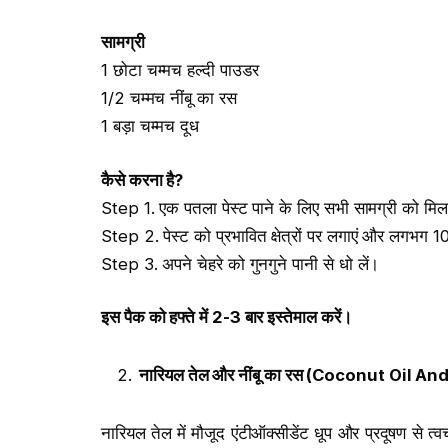
सामग्री
1 छोटा चम्मच हल्दी पाउडर
1/2 चम्मच नींबू का रस
1 बड़ा चम्मच दूध
कैसे करना है
?
Step 1. एक पतला पेस्ट पाने के लिए सभी सामग्री को मिल
Step 2. पेस्ट को प्रभावित क्षेत्रों पर लगाएं और लगभग 
Step 3. अपने चेहरे को गुनगुने पानी से धो लें।
इस पैक को हफ्ते में
2-3
बार इस्तेमाल करें।
नारियल तेल और नींबू का रस
(Coconut Oil An
नारियल तेल में मौजूद एंटीऑक्सीडेंट धूप और प्रदूषण से त