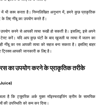
ूप में भी काम करता है। निम्नलिखित अनुभाग में, हमने कुछ प्राकृतिक
दद के लिए नींबू का उपयोग करते हैं।
ू का उपयोग करने से आपकी त्वचा रूखी हो सकती है। इसलिए, इसे अपने
टेस्ट करें। यदि आप कुछ घंटों के बाद खुजली या त्वचा में जलन का
ाथ ही नींबू का रस आपकी त्वचा को सहज बना सकता है। इसलिए बाहर
और ट्रिक्स आपकी जानकारी क लिए है।
के रस का उपयोग करने के प्राकृतिक तरीके
Juice)
ा है कि ट्यूमरिक अर्क युक्त मॉइस्चराइजिंग क्रीम के सामयिक
र्रियों की उपस्थिति को कम कर दिया।