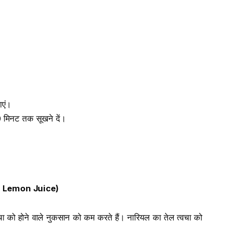
ाएं।
10 मिनट तक सूखने दें।
d Lemon Juice)
्वचा को होने वाले नुकसान को कम करते हैं। नारियल का तेल त्वचा को