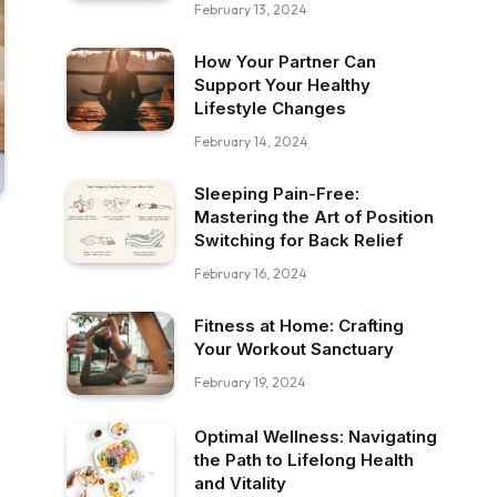
February 13, 2024
How Your Partner Can
Support Your Healthy
Lifestyle Changes
February 14, 2024
Sleeping Pain-Free:
Mastering the Art of Position
Switching for Back Relief
February 16, 2024
Fitness at Home: Crafting
Your Workout Sanctuary
February 19, 2024
Optimal Wellness: Navigating
the Path to Lifelong Health
and Vitality