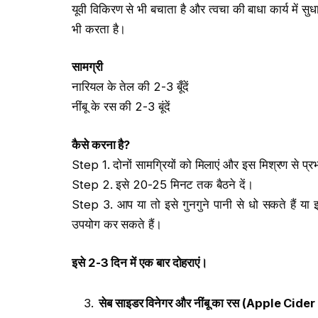
यूवी विकिरण से भी बचाता है और त्वचा की बाधा कार्य में स
भी करता है।
सामग्री
नारियल के तेल की 2-3 बूँदें
नींबू के रस की 2-3 बूंदें
कैसे करना है
?
Step 1. दोनों सामग्रियों को मिलाएं और इस मिश्रण से प्रभ
Step 2. इसे 20-25 मिनट तक बैठने दें।
Step 3. आप या तो इसे गुनगुने पानी से धो सकते हैं या 
उपयोग कर सकते हैं।
इसे
2-3
दिन में एक बार दोहराएं।
सेब साइडर विनेगर और नींबू का रस
(Apple Cider