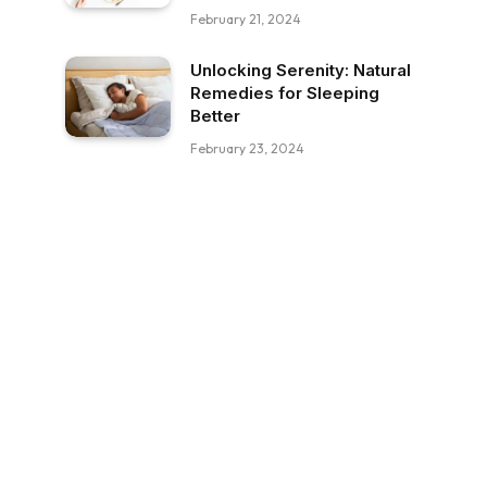
February 21, 2024
Unlocking Serenity: Natural
Remedies for Sleeping
Better
February 23, 2024