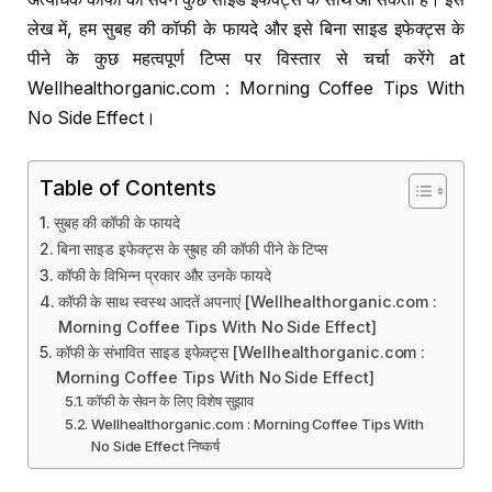
लेख में, हम सुबह की कॉफी के फायदे और इसे बिना साइड इफेक्ट्स के
पीने के कुछ महत्वपूर्ण टिप्स पर विस्तार से चर्चा करेंगे at
Wellhealthorganic.com : Morning Coffee Tips With
No Side Effect।
Table of Contents
सुबह की कॉफी के फायदे
बिना साइड इफेक्ट्स के सुबह की कॉफी पीने के टिप्स
कॉफी के विभिन्न प्रकार और उनके फायदे
कॉफी के साथ स्वस्थ आदतें अपनाएं [Wellhealthorganic.com :
Morning Coffee Tips With No Side Effect]
कॉफी के संभावित साइड इफेक्ट्स [Wellhealthorganic.com :
Morning Coffee Tips With No Side Effect]
कॉफी के सेवन के लिए विशेष सुझाव
Wellhealthorganic.com : Morning Coffee Tips With
No Side Effect निष्कर्ष