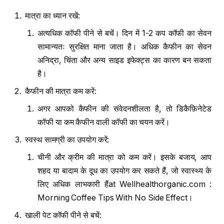
मात्रा का ध्यान रखें:
अत्यधिक कॉफी पीने से बचें। दिन में 1-2 कप कॉफी का सेवन
सामान्यतः सुरक्षित माना जाता है। अधिक कैफीन का सेवन
अनिद्रा, चिंता और अन्य साइड इफेक्ट्स का कारण बन सकता
है।
कैफीन की मात्रा कम करें:
अगर आपको कैफीन की संवेदनशीलता है, तो डिकैफ़िनेटेड
कॉफी या कम कैफीन वाली कॉफी का चयन करें।
स्वस्थ सामग्री का उपयोग करें:
चीनी और क्रीम की मात्रा को कम करें। इसके बजाय, आप
शहद या बादाम के दूध का उपयोग कर सकते हैं, जो स्वास्थ्य के
लिए अधिक लाभकारी हैंat Wellhealthorganic.com :
Morning Coffee Tips With No Side Effect।
खाली पेट कॉफी पीने से बचें: