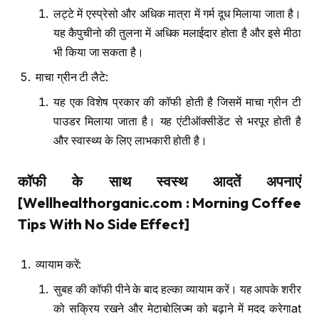
लट्टे में एस्प्रेसो और अधिक मात्रा में गर्म दूध मिलाया जाता है।
यह कैपुचीनो की तुलना में अधिक मलाईदार होता है और इसे मीठा
भी किया जा सकता है।
माचा ग्रीन टी लैटे:
यह एक विशेष प्रकार की कॉफी होती है जिसमें माचा ग्रीन टी
पाउडर मिलाया जाता है। यह एंटीऑक्सीडेंट से भरपूर होती है
और स्वास्थ्य के लिए लाभकारी होती है।
कॉफी के साथ स्वस्थ आदतें अपनाएं
[Wellhealthorganic.com : Morning Coffee
Tips With No Side Effect]
व्यायाम करें:
सुबह की कॉफी पीने के बाद हल्का व्यायाम करें। यह आपके शरीर
को सक्रिय रखने और मेटाबोलिज्म को बढ़ाने में मदद करेगाat