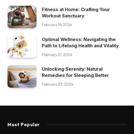
Fitness at Home: Crafting Your
Workout Sanctuary
February 19, 2024
Optimal Wellness: Navigating the
Path to Lifelong Health and Vitality
February 21, 2024
Unlocking Serenity: Natural
Remedies for Sleeping Better
February 23, 2024
Most Popular