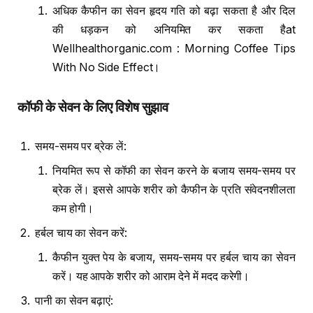
अधिक कैफीन का सेवन हृदय गति को बढ़ा सकता है और दिल
की धड़कन को अनियमित कर सकता हैat
Wellhealthorganic.com : Morning Coffee Tips
With No Side Effect।
कॉफी के सेवन के लिए विशेष सुझाव
समय-समय पर ब्रेक लें:
नियमित रूप से कॉफी का सेवन करने के बजाय समय-समय पर
ब्रेक लें। इससे आपके शरीर को कैफीन के प्रति संवेदनशीलता
कम होगी।
हर्बल चाय का सेवन करें:
कैफीन युक्त पेय के बजाय, समय-समय पर हर्बल चाय का सेवन
करें। यह आपके शरीर को आराम देने में मदद करेगी।
पानी का सेवन बढ़ाएं: