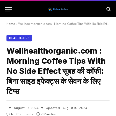
Home
»
Wellhealthorganic.com : Morning Coffee Tips With No Side Effect सुबह की कॉफी: बिना साइड इफेक्ट्स के सेवन के लिए टिप्स
HEALTH-TIPS
Wellhealthorganic.com :
Morning Coffee Tips With
No Side Effect सुबह की कॉफी:
बिना साइड इफेक्ट्स के सेवन के लिए
टिप्स
August 10, 2024
Updated:
August 10, 2024
No Comments
7 Mins Read