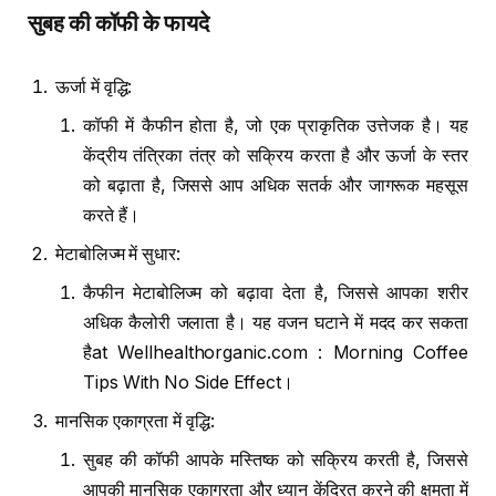
सुबह की कॉफी के फायदे
ऊर्जा में वृद्धि:
कॉफी में कैफीन होता है, जो एक प्राकृतिक उत्तेजक है। यह
केंद्रीय तंत्रिका तंत्र को सक्रिय करता है और ऊर्जा के स्तर
को बढ़ाता है, जिससे आप अधिक सतर्क और जागरूक महसूस
करते हैं।
मेटाबोलिज्म में सुधार:
कैफीन मेटाबोलिज्म को बढ़ावा देता है, जिससे आपका शरीर
अधिक कैलोरी जलाता है। यह वजन घटाने में मदद कर सकता
हैat Wellhealthorganic.com : Morning Coffee
Tips With No Side Effect।
मानसिक एकाग्रता में वृद्धि:
सुबह की कॉफी आपके मस्तिष्क को सक्रिय करती है, जिससे
आपकी मानसिक एकाग्रता और ध्यान केंद्रित करने की क्षमता में