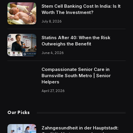
Stem Cell Banking Cost In India: Is It
Worth The Investment?
July 8, 2026
Statins After 40: When the Risk
Outweighs the Benefit
June 4, 2026
Compassionate Senior Care in
Burnsville South Metro | Senior
Helpers
April 27, 2026
Our Picks
Zahngesundheit in der Hauptstadt: