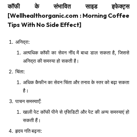
कॉफी के संभावित साइड इफेक्ट्स
[Wellhealthorganic.com : Morning Coffee
Tips With No Side Effect]
अनिद्रा:
अत्यधिक कॉफी का सेवन नींद में बाधा डाल सकता है, जिससे
अनिद्रा की समस्या हो सकती है।
चिंता:
अधिक कैफीन का सेवन चिंता और तनाव के स्तर को बढ़ा सकता
है।
पाचन समस्याएँ:
खाली पेट कॉफी पीने से एसिडिटी और पेट की अन्य समस्याएं हो
सकती हैं।
हृदय गति बढ़ना: