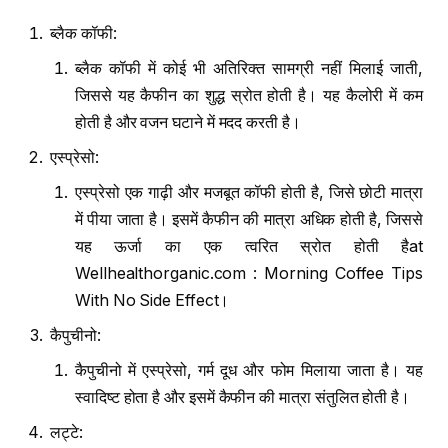
ब्लैक कॉफी:
ब्लैक कॉफी में कोई भी अतिरिक्त सामग्री नहीं मिलाई जाती,
जिससे यह कैफीन का शुद्ध स्रोत होती है। यह कैलोरी में कम
होती है और वजन घटाने में मदद करती है।
एस्प्रेसो:
एस्प्रेसो एक गाढ़ी और मजबूत कॉफी होती है, जिसे छोटी मात्रा
में पीया जाता है। इसमें कैफीन की मात्रा अधिक होती है, जिससे
यह ऊर्जा का एक त्वरित स्रोत होती हैat
Wellhealthorganic.com : Morning Coffee Tips
With No Side Effect।
कैपुचीनो:
कैपुचीनो में एस्प्रेसो, गर्म दूध और फोम मिलाया जाता है। यह
स्वादिष्ट होता है और इसमें कैफीन की मात्रा संतुलित होती है।
लट्टे: