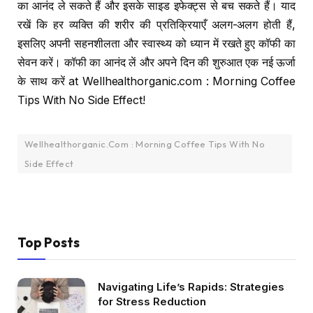
का आनंद ले सकते हैं और इसके साइड इफेक्ट्स से बच सकते हैं। याद
रखें कि हर व्यक्ति की शरीर की प्रतिक्रियाएँ अलग-अलग होती हैं,
इसलिए अपनी सहनशीलता और स्वास्थ्य को ध्यान में रखते हुए कॉफी का
सेवन करें। कॉफी का आनंद लें और अपने दिन की शुरुआत एक नई ऊर्जा
के साथ करें at Wellhealthorganic.com : Morning Coffee
Tips With No Side Effect!
Wellhealthorganic.Com : Morning Coffee Tips With No
Side Effect
Top Posts
Navigating Life’s Rapids: Strategies
for Stress Reduction