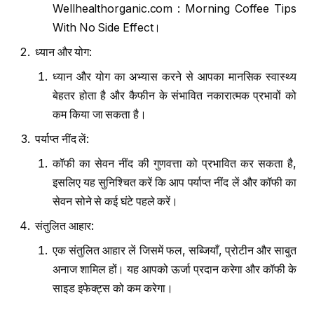
Wellhealthorganic.com : Morning Coffee Tips
With No Side Effect।
ध्यान और योग:
ध्यान और योग का अभ्यास करने से आपका मानसिक स्वास्थ्य
बेहतर होता है और कैफीन के संभावित नकारात्मक प्रभावों को
कम किया जा सकता है।
पर्याप्त नींद लें:
कॉफी का सेवन नींद की गुणवत्ता को प्रभावित कर सकता है,
इसलिए यह सुनिश्चित करें कि आप पर्याप्त नींद लें और कॉफी का
सेवन सोने से कई घंटे पहले करें।
संतुलित आहार:
एक संतुलित आहार लें जिसमें फल, सब्जियाँ, प्रोटीन और साबुत
अनाज शामिल हों। यह आपको ऊर्जा प्रदान करेगा और कॉफी के
साइड इफेक्ट्स को कम करेगा।