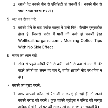
खाली पेट कॉफी पीने से एसिडिटी हो सकती है। कॉफी पीने से
पहले हल्का नाश्ता कर लें।
जल का सेवन करें:
कॉफी पीने के बाद पर्याप्त मात्रा में पानी पिएं। कैफीन मूत्रवर्धक
होता है, जिससे शरीर में पानी की कमी हो सकती हैat
Wellhealthorganic.com : Morning Coffee Tips
With No Side Effect।
समय का ध्यान रखें:
सोने से पहले कॉफी पीने से बचें। सोने से कम से कम 6 घंटे
पहले कॉफी का सेवन बंद कर दें, ताकि आपकी नींद प्रभावित न
हो।
कॉफी का ब्रांड बदलें:
अगर आपको कॉफी से पेट की समस्याएं हो रही हैं, तो अपने
कॉफी ब्रांड को बदलें। कुछ कॉफी ब्रांड्स में एसिड की मात्रा
अधिक होती है, जो पेट की समस्याओं का कारण बन सकती है।