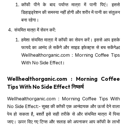
कॉफी पीने के बाद पर्याप्त मात्रा में पानी पिएं। इससे
डिहाइड्रेशन की समस्या नहीं होगी और शरीर में पानी का संतुलन
बना रहेगा।
संयमित मात्रा में सेवन करें:
हमेशा संयमित मात्रा में कॉफी का सेवन करें। इससे आप इसके
फायदे का आनंद ले सकेंगे और साइड इफेक्ट्स से बच सकेंगेat
Wellhealthorganic.com : Morning Coffee Tips
With No Side Effect।
Wellhealthorganic.com : Morning Coffee
Tips With No Side Effect
निष्कर्ष
Wellhealthorganic.com : Morning Coffee Tips With
No Side Effect:- सुबह की कॉफी एक आनंदायक और ऊर्जा देने वाला
पेय हो सकता है, बशर्ते इसे सही तरीके से और संयमित मात्रा में पिया
जाए। ऊपर दिए गए टिप्स और सलाह को अपनाकर आप कॉफी के लाभों