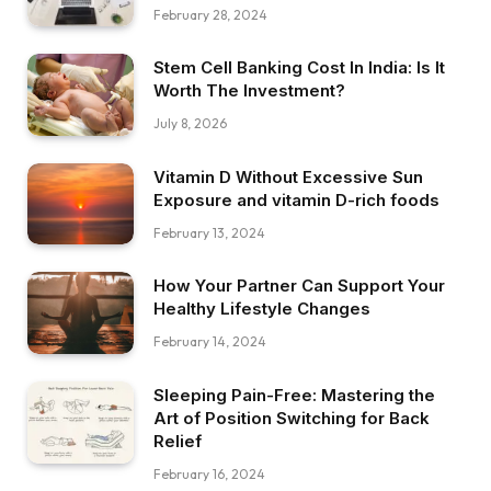
February 28, 2024
Stem Cell Banking Cost In India: Is It
Worth The Investment?
July 8, 2026
Vitamin D Without Excessive Sun
Exposure and vitamin D-rich foods
February 13, 2024
How Your Partner Can Support Your
Healthy Lifestyle Changes
February 14, 2024
Sleeping Pain-Free: Mastering the
Art of Position Switching for Back
Relief
February 16, 2024