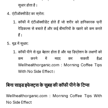
सुधार होता है।
एंटीऑक्सीडेंट का स्रोत:
कॉफी में एंटीऑक्सीडेंट होते हैं जो शरीर को हानिकारक फ्री
रेडिकल्स से बचाते हैं और कई बीमारियों के खतरे को कम करते
हैं।
मूड में सुधार:
कॉफी पीने से मूड बेहतर होता है और यह डिप्रेशन के लक्षणों को
कम करने में मदद कर सकती हैat
Wellhealthorganic.com : Morning Coffee Tips
With No Side Effect।
बिना साइड इफेक्ट्स के सुबह की कॉफी पीने के टिप्स
Wellhealthorganic.com : Morning Coffee Tips With
No Side Effect