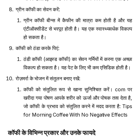
ग्रीन कॉफी का सेवन करें:
ग्रीन कॉफी बीन्स में कैफीन की मात्रा कम होती है और यह
एंटीऑक्सीडेंट से भरपूर होती है। यह एक स्वास्थ्यवर्धक विकल्प
हो सकता है।
कॉफी को ठंडा करके पिएं:
ठंडी कॉफी (आइस्ड कॉफी) का सेवन गर्मियों में करना एक अच्छा
विकल्प हो सकता है। यह पेट के लिए भी कम एसिडिक होती है।
रोज़मर्रा के भोजन में संतुलन बनाए रखें:
कॉफी को संतुलित रूप से खाना सुनिश्चित करें। com पर
खरीदा गया पोषण आपके शरीर को ऊर्जा और पोषक तत्व देता है,
जो कॉफी के प्रभाव को संतुलित करने में मदद करता है: Tips
for Morning Coffee With No Negative Effects
कॉफी के विभिन्न प्रकार और उनके फायदे